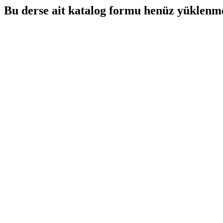
Bu derse ait katalog formu henüz yüklenme