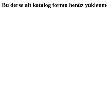
Bu derse ait katalog formu henüz yüklenme